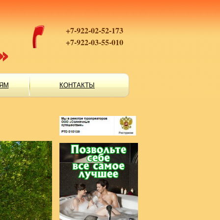
+7-922-02-52-173
+7-922-03-55-010
ЯМ
КОНТАКТЫ