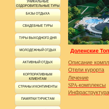
УНИКАЛЬНЫЕ
ОЗДОРОВИТЕЛЬНЫЕ ТУРЫ
БАЗЫ ОТДЫХА
СВАДЕБНЫЕ ТУРЫ
ТУРЫ ВЫХОДНОГО ДНЯ
Доленские То
МОЛОДЕЖНЫЙ ОТДЫХ
Описание компл
АКТИВНЫЙ ОТДЫХ
Отели курорта
КОРПОРАТИВНЫМ
Лечение
КЛИЕНТАМ
SPA-комплексы
СТРАНЫ И КОНТИНЕНТЫ
Инфраструктур
ПАМЯТКИ ТУРИСТАМ