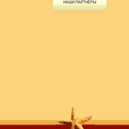
НАШИ ПАРТНЁРЫ