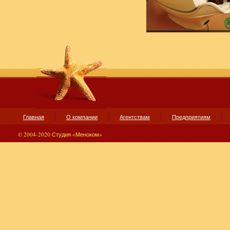
Главная
О компании
Агентствам
Предприятиям
© 2004-2020 Студия «Меноком»