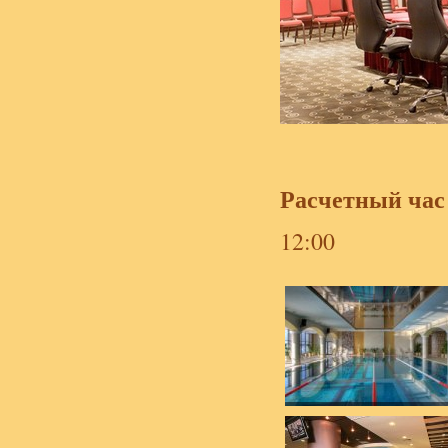
Расчетный час
12:00