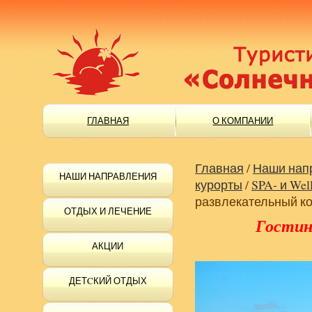
ГЛАВНАЯ
О КОМПАНИИ
Главная
/
Наши нап
НАШИ НАПРАВЛЕНИЯ
курорты
/
SPA- и Wel
развлекательный к
ОТДЫХ И ЛЕЧЕНИЕ
Гостин
АКЦИИ
ДЕТCКИЙ ОТДЫХ