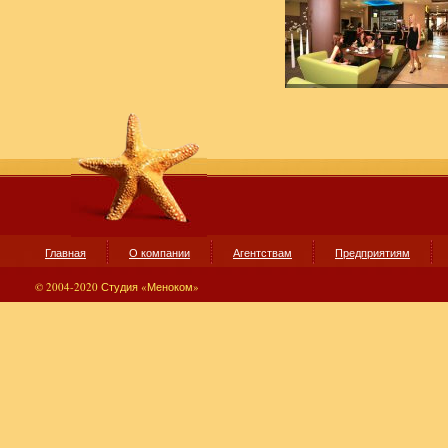
Главная
О компании
Агентствам
Предприятиям
© 2004-2020 Студия «Меноком»